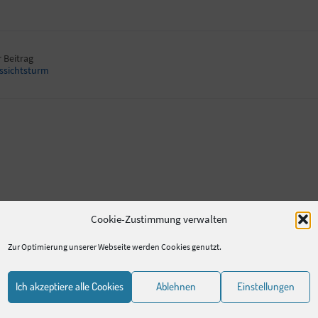
 Beitrag
ssichtsturm
Cookie-Zustimmung verwalten
Zur Optimierung unserer Webseite werden Cookies genutzt.
Ich akzeptiere alle Cookies
Ablehnen
Einstellungen