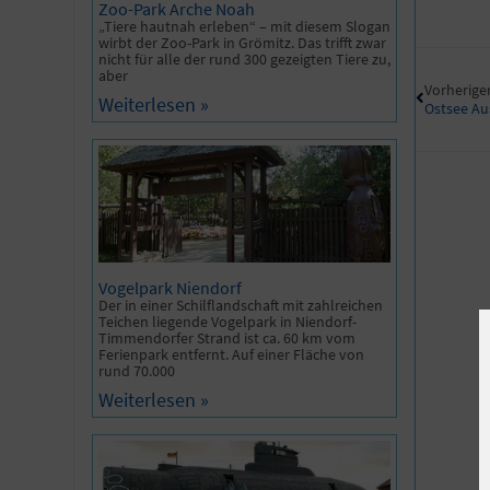
Zoo-Park Arche Noah
„Tiere hautnah erleben“ – mit diesem Slogan
wirbt der Zoo-Park in Grömitz. Das trifft zwar
nicht für alle der rund 300 gezeigten Tiere zu,
aber
Vorheriger
Weiterlesen »
Ostsee Au
Vogelpark Niendorf
Der in einer Schilflandschaft mit zahlreichen
Teichen liegende Vogelpark in Niendorf-
Timmendorfer Strand ist ca. 60 km vom
Ferienpark entfernt. Auf einer Fläche von
rund 70.000
Weiterlesen »