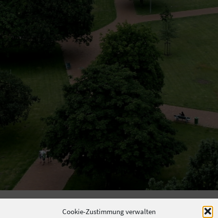
Cookie-Zustimmung verwalten