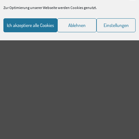
Zur Optimierung unserer Webseite werden Cookies genutzt.
Ich akzeptiere alle Cookies
Ablehnen
Einstellungen