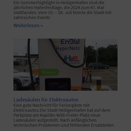
Ein Sommerhighlight in Heiligenhafen sind die
jährlichen Hafenfesttage, die 2024 zum 47. Mal
stattfanden. Vom 19. – 28. Juli feierte die Stadt mit
zahlreichen Events
Weiterlesen »
Ladesäulen für Elektroautos
Eine gute Nachricht für Feriengäste mit
Elektroautos.Die Stadt Heiligenhafen hat auf dem
Parkplatz am Kapitän-Willi-Freter-Platz neue
Ladesäulen aufgestellt. Nach anfänglichen
technischen Problemen und fehlenden Ersatzteilen