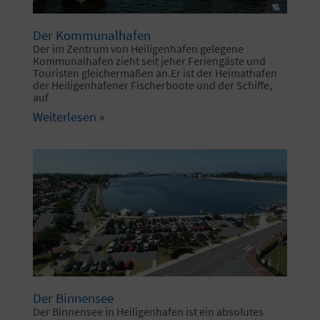
Der Kommunalhafen
Der im Zentrum von Heiligenhafen gelegene
Kommunalhafen zieht seit jeher Feriengäste und
Touristen gleichermaßen an.Er ist der Heimathafen
der Heiligenhafener Fischerboote und der Schiffe,
auf
Weiterlesen »
Der Binnensee
Der Binnensee in Heiligenhafen ist ein absolutes