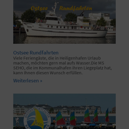
Ostsee Rundfahrten
Viele Feriengäste, die in Heiligenhafen Urlaub
machen, möchten gern mal aufs Wasser.Die MS
SEHO, die im Kommunalhafen ihren Liegeplatz hat,
kann Ihnen diesen Wunsch erfüllen.
Weiterlesen »