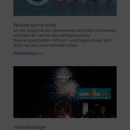
Wassersportcenter
An der Südseite des Binnensees befindet sich bereits
seit über 50 Jahren das Heiligenhafener
Wassersportcenter mit Surf- und Segelschule. Seit
2016 hat das Unternehmen einen
Weiterlesen »
Hafenfesttage