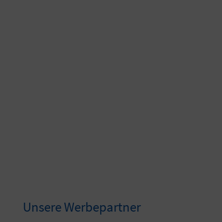
Unsere Werbepartner