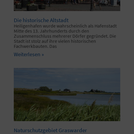
Die historische Altstadt
Heiligenhafen wurde wahrscheinlich als Hafenstadt
Mitte des 13. Jahrhunderts durch den
Zusammenschluss mehrerer Dörfer gegründet. Die
Stadt ist stolz auf ihre vielen historischen
Fachwerkbauten. Das
Weiterlesen »
Naturschutzgebiet Graswarder