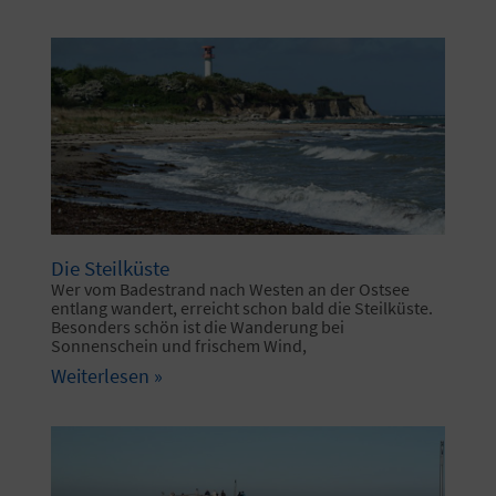
Die Steilküste
Wer vom Badestrand nach Westen an der Ostsee
entlang wandert, erreicht schon bald die Steilküste.
Besonders schön ist die Wanderung bei
Sonnenschein und frischem Wind,
Weiterlesen »