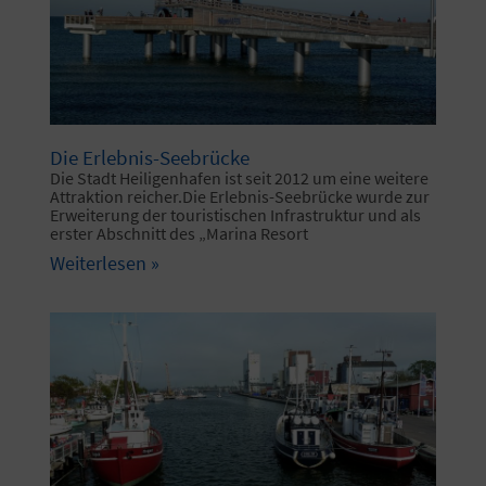
Die Erlebnis-Seebrücke
Die Stadt Heiligenhafen ist seit 2012 um eine weitere
Attraktion reicher.Die Erlebnis-Seebrücke wurde zur
Erweiterung der touristischen Infrastruktur und als
erster Abschnitt des „Marina Resort
Weiterlesen »