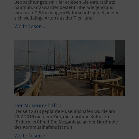
Beobachtungsturm Hier erleben Sie Naturschutz
hautnah. Graswarder besteht überwiegend aus
einem ca. 2,5 km langem Naturschutzgebiet, in der
sich vielfältige Arten aus der Tier- und
Weiterlesen »
Der Museumshafen
Der seit 2018 geplante Museumshafen wurde am
26.7.2019 mit dem Ziel, die maritime Kultur zu
fördern, eröffnet.Die Steganlage an der Nordmole
des Kommualhafens ist nun
Weiterlesen »