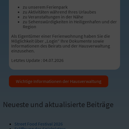
zu unserem Ferienpark
zu Aktivitäten während Ihres Urlaubes
zu Veranstaltungen in der Nähe
zu Sehenswürdigkeiten in Heiligenhafen und der
Region
Als Eigentümer einer Ferienwohnung haben Sie die
Möglichkeit über „Login“ Ihre Dokumente sowie
Informationen des Beirats und der Hausverwaltung
einzusehen.
Letztes Update : 04.07.2026
Wichtige Informationen der Hausverwaltung
Neueste und aktualisierte Beiträge
Street Food Festival 2026
Eröffnung des Spielplatzes