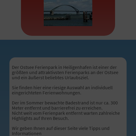
Der Ostsee Ferienpark in Heiligenhafen ist einer der
größten und attraktivsten Ferienparks an der Ostsee
und ein äußerst beliebtes Urlaubsziel.
Sie finden hier eine riesige Auswahl an individuell
eingerichteten Ferienwohnungen.
Der im Sommer bewachte Badestrand ist nur ca. 300
Meter entfernt und barrierefrei zu erreichen.
Nicht weit vom Ferienpark entfernt warten zahlreiche
Highlights auf Ihren Besuch.
Wir geben Ihnen auf dieser Seite viele Tipps und
Informationen