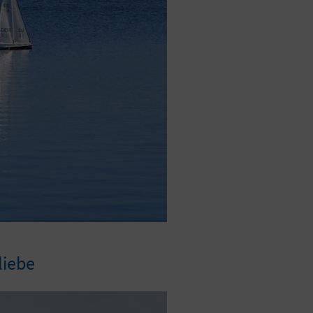
liebe