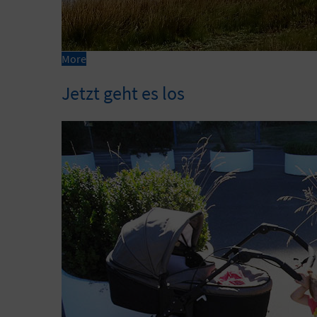
More
Jetzt geht es los