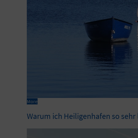
More
Warum ich Heiligenhafen so sehr 