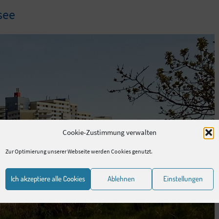
see
Cookie-Zustimmung verwalten
Zur Optimierung unserer Webseite werden Cookies genutzt.
Ich akzeptiere alle Cookies
Ablehnen
Einstellungen