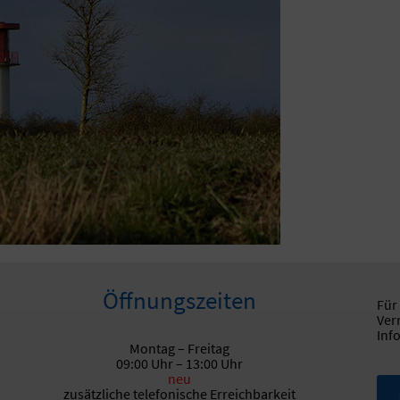
Öffnungszeiten
Für
Ver
Inf
Montag – Freitag
09:00 Uhr – 13:00 Uhr
neu
zusätzliche telefonische Erreichbarkeit