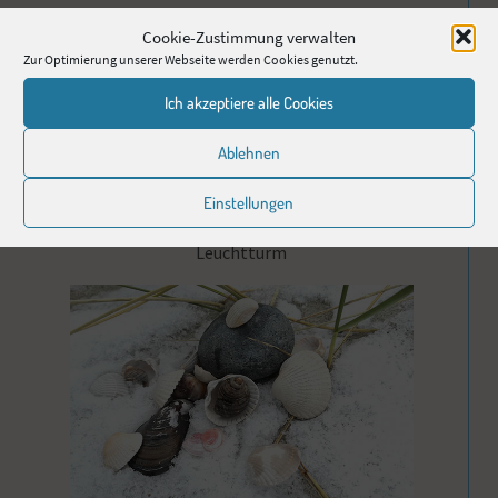
Cookie-Zustimmung verwalten
Zur Optimierung unserer Webseite werden Cookies genutzt.
Ich akzeptiere alle Cookies
Ablehnen
Einstellungen
Leuchtturm