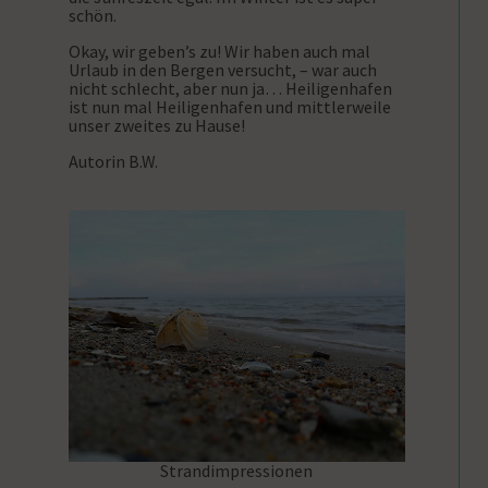
schön.
Okay, wir geben’s zu! Wir haben auch mal
Urlaub in den Bergen versucht, – war auch
nicht schlecht, aber nun ja… Heiligenhafen
ist nun mal Heiligenhafen und mittlerweile
unser zweites zu Hause!
Autorin B.W.
Strandimpressionen