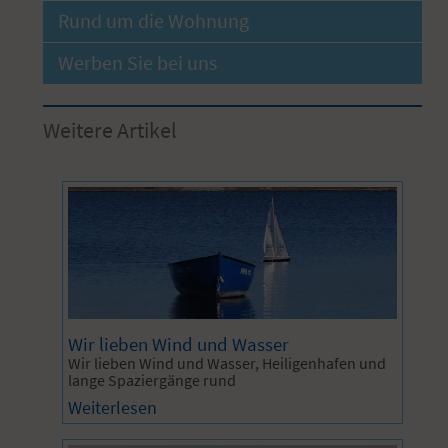
Rund um die Wohnung
Werben Sie bei uns
Weitere Artikel
Wir lieben Wind und Wasser
Wir lieben Wind und Wasser, Heiligenhafen und
lange Spaziergänge rund
Weiterlesen