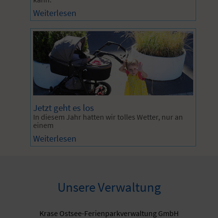
Weiterlesen
Jetzt geht es los
In diesem Jahr hatten wir tolles Wetter, nur an
einem
Weiterlesen
Unsere Verwaltung
Krase Ostsee-Ferienparkverwaltung GmbH