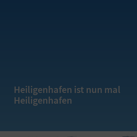
Heiligenhafen ist nun mal
Heiligenhafen