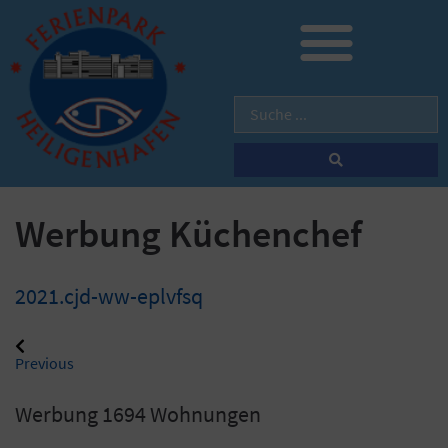
Werbung Küchenchef
2021.cjd-ww-eplvfsq
Previous
Werbung 1694 Wohnungen