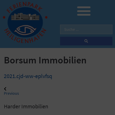
Borsum Immobilien
2021.cjd-ww-eplvfsq
Previous
Harder Immobilien