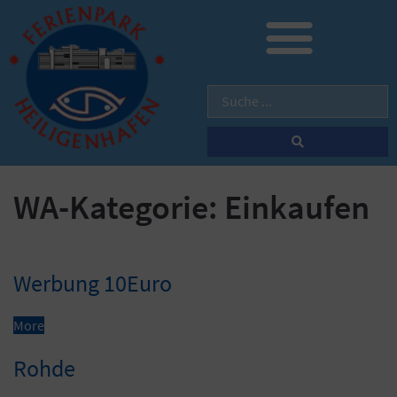
WA-Kategorie:
Einkaufen
Werbung 10Euro
More
Rohde