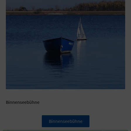
Binnenseebühne
Binnenseebühne