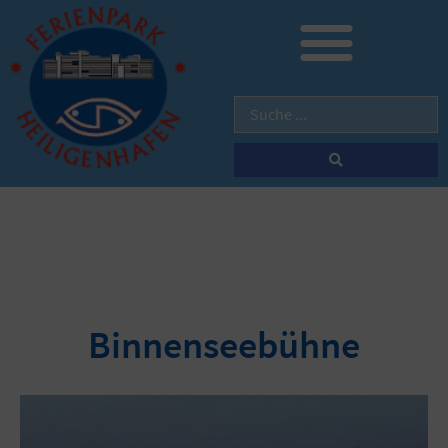
Binnenseebühne