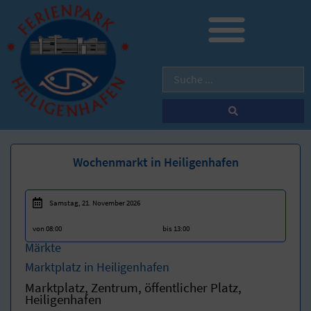
Wochenmarkt in Heiligenhafen
Samstag, 21. November 2026
von 08:00
bis 13:00
Märkte
Marktplatz in Heiligenhafen
Marktplatz, Zentrum, öffentlicher Platz,
Heiligenhafen