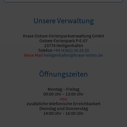
Unsere Verwaltung
Krase Ostsee-Ferienparkverwaltung GmbH
Ostsee-Ferienpark P-E-07
23774 Heiligenhafen
Telefon
+49 (4362) 50 29 20
Neue
Mail
heiligenhafen@krase-immo.de
Öffnungszeiten
Montag – Freitag
09:00 Uhr – 13:00 Uhr
neu
zusätzliche telefonische Erreichbarkeit
Dienstag und Donnerstag
14:00 Uhr – 16:00 Uhr