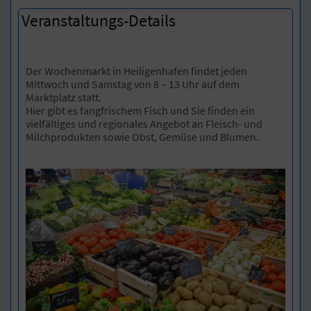
Veranstaltungs-Details
Der Wochenmarkt in Heiligenhafen findet jeden
Mittwoch und Samstag von 8 – 13 Uhr auf dem
Marktplatz statt.
Hier gibt es fangfrischem Fisch und Sie finden ein
vielfältiges und regionales Angebot an Fleisch- und
Milchprodukten sowie Obst, Gemüse und Blumen.