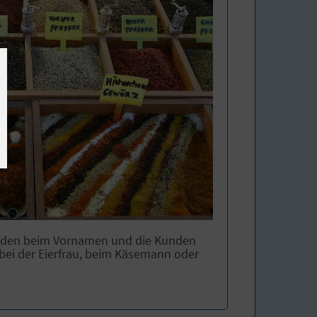
unden beim Vornamen und die Kunden
bei der Eierfrau, beim Käsemann oder