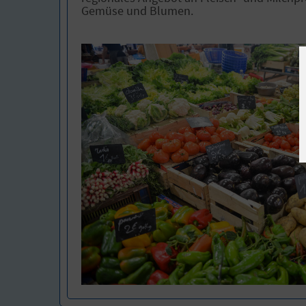
Gemüse und Blumen.