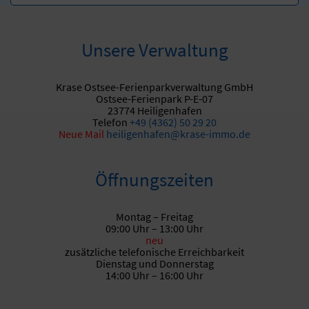
Unsere Verwaltung
Krase Ostsee-Ferienparkverwaltung GmbH
Ostsee-Ferienpark P-E-07
23774 Heiligenhafen
Telefon
+49 (4362) 50 29 20
Neue
Mail
heiligenhafen@krase-immo.de
Öffnungszeiten
Montag – Freitag
09:00 Uhr – 13:00 Uhr
neu
zusätzliche telefonische Erreichbarkeit
Dienstag und Donnerstag
14:00 Uhr – 16:00 Uhr