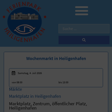
Wochenmarkt in Heiligenhafen
Samstag, 4. Juli 2026
von 08:00
bis 13:00
Märkte
Marktplatz in Heiligenhafen
Marktplatz, Zentrum, öffentlicher Platz,
Heiligenhafen