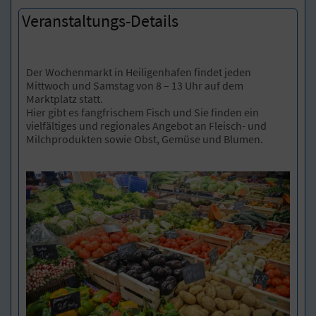
Veranstaltungs-Details
Der Wochenmarkt in Heiligenhafen findet jeden
Mittwoch und Samstag von 8 – 13 Uhr auf dem
Marktplatz statt.
Hier gibt es fangfrischem Fisch und Sie finden ein
vielfältiges und regionales Angebot an Fleisch- und
Milchprodukten sowie Obst, Gemüse und Blumen.